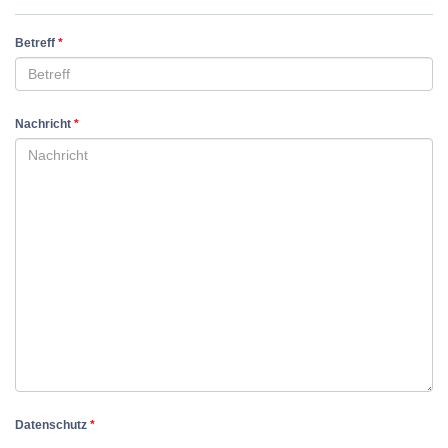
Betreff
*
Nachricht
*
Datenschutz
*