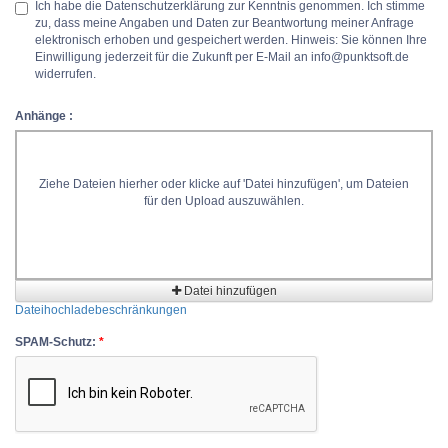
Ich habe die Datenschutzerklärung zur Kenntnis genommen. Ich stimme
zu, dass meine Angaben und Daten zur Beantwortung meiner Anfrage
elektronisch erhoben und gespeichert werden. Hinweis: Sie können Ihre
Einwilligung jederzeit für die Zukunft per E-Mail an info@punktsoft.de
widerrufen.
Anhänge :
Ziehe Dateien hierher oder klicke auf 'Datei hinzufügen', um Dateien
für den Upload auszuwählen.
Datei hinzufügen
Dateihochladebeschränkungen
SPAM-Schutz:
*