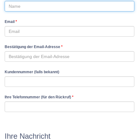
Email
*
Bestätigung der Email-Adresse
*
Kundennummer (falls bekannt)
Ihre Telefonnummer (für den Rückruf)
*
Ihre Nachricht