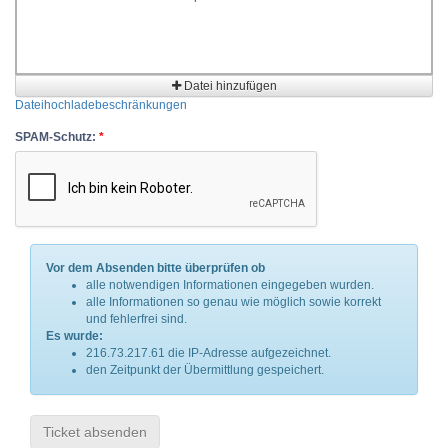
Datei hinzufügen
Dateihochladebeschränkungen
SPAM-Schutz:
*
Vor dem Absenden bitte überprüfen ob
alle notwendigen Informationen eingegeben wurden.
alle Informationen so genau wie möglich sowie korrekt
und fehlerfrei sind.
Es wurde:
216.73.217.61 die IP-Adresse aufgezeichnet.
den Zeitpunkt der Übermittlung gespeichert.