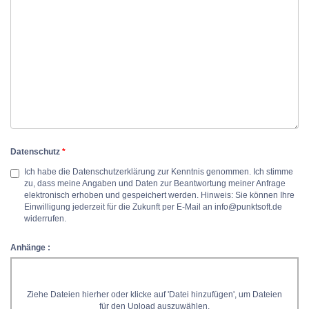
Datenschutz
*
Ich habe die Datenschutzerklärung zur Kenntnis genommen. Ich stimme
zu, dass meine Angaben und Daten zur Beantwortung meiner Anfrage
elektronisch erhoben und gespeichert werden. Hinweis: Sie können Ihre
Einwilligung jederzeit für die Zukunft per E-Mail an info@punktsoft.de
widerrufen.
Anhänge :
Ziehe Dateien hierher oder klicke auf 'Datei hinzufügen', um Dateien
für den Upload auszuwählen.