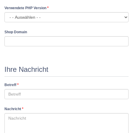
Verwendete PHP Version
*
Shop Domain
Ihre Nachricht
Betreff
*
Nachricht
*