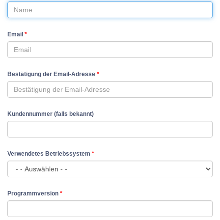
Email
*
Bestätigung der Email-Adresse
*
Kundennummer (falls bekannt)
Verwendetes Betriebssystem
*
Programmversion
*